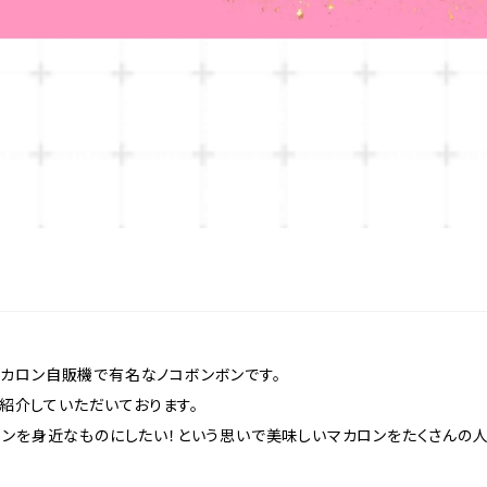
カロン自販機で有名なノコボンボンです。
に紹介していただいております。
ロンを身近なものにしたい！という思いで美味しいマカロンをたくさんの