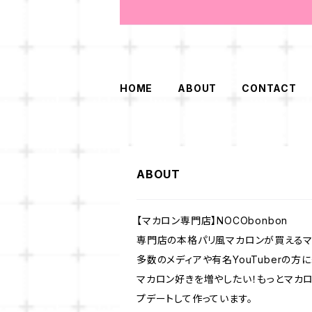
HOME
ABOUT
CONTACT
ABOUT
【マカロン専門店】NOCObonbon
専門店の本格パリ風マカロンが買えるマ
多数のメディアや有名YouTuberの方
マカロン好きを増やしたい！もっとマカ
プデートして作っています。