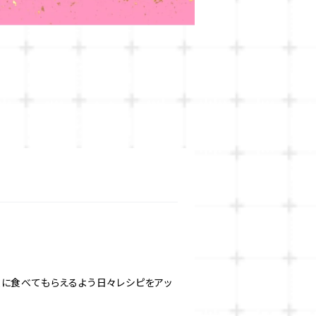
人に食べてもらえるよう日々レシピをアッ